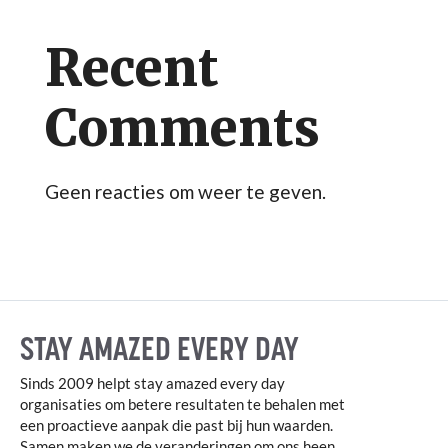
Recent
Comments
Geen reacties om weer te geven.
STAY AMAZED EVERY DAY
Sinds 2009 helpt stay amazed every day
organisaties om betere resultaten te behalen met
een proactieve aanpak die past bij hun waarden.
Samen maken we de veranderingen om ons heen