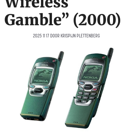
Wireless
Gamble” (2000)
2025 11 17
DOOR
KRISPIJN PLETTENBERG