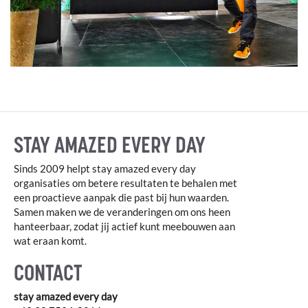
STAY AMAZED EVERY DAY
Sinds 2009 helpt stay amazed every day
organisaties om betere resultaten te behalen met
een proactieve aanpak die past bij hun waarden.
Samen maken we de veranderingen om ons heen
hanteerbaar, zodat jij actief kunt meebouwen aan
wat eraan komt.
CONTACT
stay amazed every day