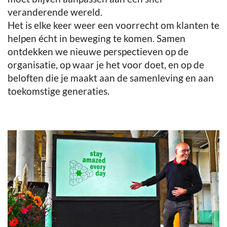
veranderende wereld.
Het is elke keer weer een voorrecht om klanten te
helpen écht in beweging te komen. Samen
ontdekken we nieuwe perspectieven op de
organisatie, op waar je het voor doet, en op de
beloften die je maakt aan de samenleving en aan
toekomstige generaties.