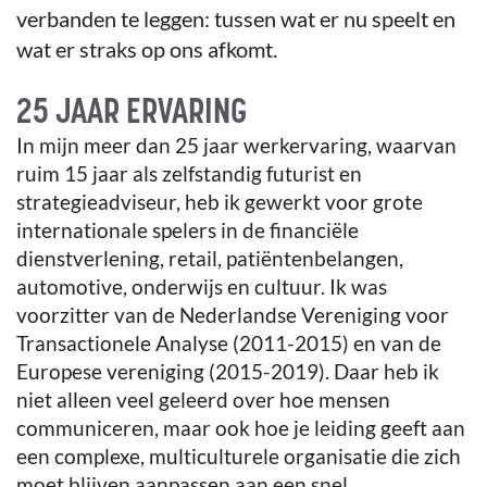
verbanden te leggen: tussen wat er nu speelt en
wat er straks op ons afkomt.
25 JAAR ERVARING
In mijn meer dan 25 jaar werkervaring, waarvan
ruim 15 jaar als zelfstandig futurist en
strategieadviseur, heb ik gewerkt voor grote
internationale spelers in de financiële
dienstverlening, retail, patiëntenbelangen,
automotive, onderwijs en cultuur. Ik was
voorzitter van de Nederlandse Vereniging voor
Transactionele Analyse (2011-2015) en van de
Europese vereniging (2015-2019). Daar heb ik
niet alleen veel geleerd over hoe mensen
communiceren, maar ook hoe je leiding geeft aan
een complexe, multiculturele organisatie die zich
moet blijven aanpassen aan een snel