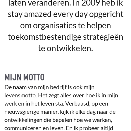
laten veranderen. In 2009 heb ik
stay amazed every day opgericht
om organisaties te helpen
toekomstbestendige strategieën
te ontwikkelen.
MIJN MOTTO
De naam van mijn bedrijf is ook mijn
levensmotto. Het zegt alles over hoe ik in mijn
werk en in het leven sta. Verbaasd, op een
nieuwsgierige manier, kijk ik elke dag naar de
ontwikkelingen die bepalen hoe we werken,
communiceren en leven. En ik probeer altijd