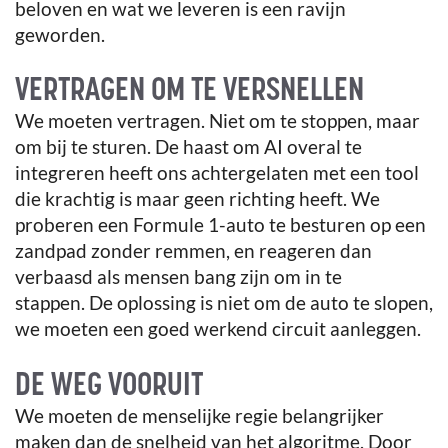
beloven en wat we leveren is een ravijn
geworden.
VERTRAGEN OM TE VERSNELLEN
We moeten vertragen. Niet om te stoppen, maar
om bij te sturen. De haast om AI overal te
integreren heeft ons achtergelaten met een tool
die krachtig is maar geen richting heeft. We
proberen een Formule 1-auto te besturen op een
zandpad zonder remmen, en reageren dan
verbaasd als mensen bang zijn om in te
stappen. De oplossing is niet om de auto te slopen,
we moeten een goed werkend circuit aanleggen.
DE WEG VOORUIT
We moeten de menselijke regie belangrijker
maken dan de snelheid van het algoritme. Door