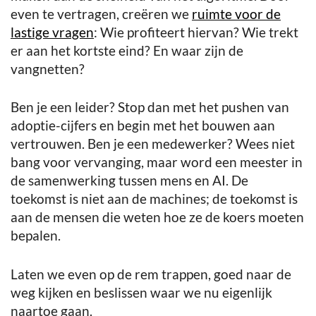
even te vertragen, creëren we
ruimte voor de
lastige vragen
: Wie profiteert hiervan? Wie trekt
er aan het kortste eind? En waar zijn de
vangnetten?
Ben je een leider? Stop dan met het pushen van
adoptie-cijfers en begin met het bouwen aan
vertrouwen. Ben je een medewerker? Wees niet
bang voor vervanging, maar word een meester in
de samenwerking tussen mens en AI. De
toekomst is niet aan de machines; de toekomst is
aan de mensen die weten hoe ze de koers moeten
bepalen.
Laten we even op de rem trappen, goed naar de
weg kijken en beslissen waar we nu eigenlijk
naartoe gaan.