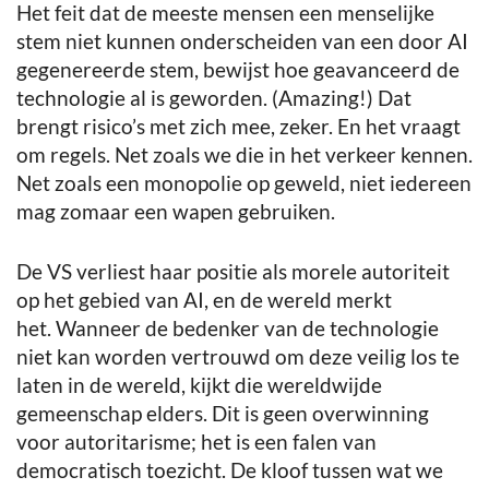
Het feit dat de meeste mensen een menselijke
stem niet kunnen onderscheiden van een door AI
gegenereerde stem, bewijst hoe geavanceerd de
technologie al is geworden. (Amazing!) Dat
brengt risico’s met zich mee, zeker. En het vraagt
om regels. Net zoals we die in het verkeer kennen.
Net zoals een monopolie op geweld, niet iedereen
mag zomaar een wapen gebruiken.
De VS verliest haar positie als morele autoriteit
op het gebied van AI, en de wereld merkt
het. Wanneer de bedenker van de technologie
niet kan worden vertrouwd om deze veilig los te
laten in de wereld, kijkt die wereldwijde
gemeenschap elders. Dit is geen overwinning
voor autoritarisme; het is een falen van
democratisch toezicht. De kloof tussen wat we