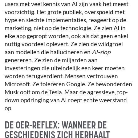
users met veel kennis van AI zijn vaak het meest
voorzichtig. Het grote publiek, overspoeld met
hype en slechte implementaties, reageert op de
marketing, niet op de technologie. Ze zien AI in
elke app gepropt worden, ook als dat geen enkel
nuttig voordeel oplevert. Ze zien de wildgroei
aan modellen die hallucineren en
AI-slop
genereren. Ze zien de miljarden aan
investeringen die uiteindelijk een keer moeten
worden terugverdient. Mensen vertrouwen
Microsoft. Ze tolereren Google. Ze bewonderden
Musk ooit om de Tesla. Maar de agressieve, top-
down opdringing van AI roept echte weerstand
op.
DE OER-REFLEX: WANNEER DE
GESCHIEDENIS ZICH HERHAALT