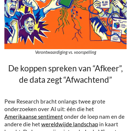
Verontwaardiging vs. voorspelling
De koppen spreken van “Afkeer”,
de data zegt “Afwachtend”
Pew Research bracht onlangs twee grote
onderzoeken over AI uit: één die het
Amerikaanse sentiment
onder de loep nam en de
andere die het
wereldwijde landschap
in kaart