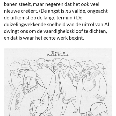
banen steelt, maar negeren dat het ook veel
nieuwe creëert. (De angst is
nu
valide, ongeacht
de uitkomst op de lange termijn.) De
duizelingwekkende snelheid van de uitrol van AI
dwingt ons om de vaardigheidskloof te dichten,
en dat is waar het echte werk begint.