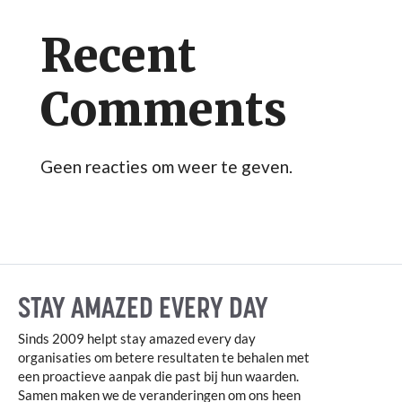
Recent
Comments
Geen reacties om weer te geven.
STAY AMAZED EVERY DAY
Sinds 2009 helpt stay amazed every day
organisaties om betere resultaten te behalen met
een proactieve aanpak die past bij hun waarden.
Samen maken we de veranderingen om ons heen