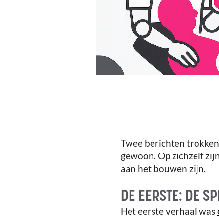
Twee berichten trokken
gewoon. Op zichzelf zij
aan het bouwen zijn.
DE EERSTE: DE SP
Het eerste verhaal was