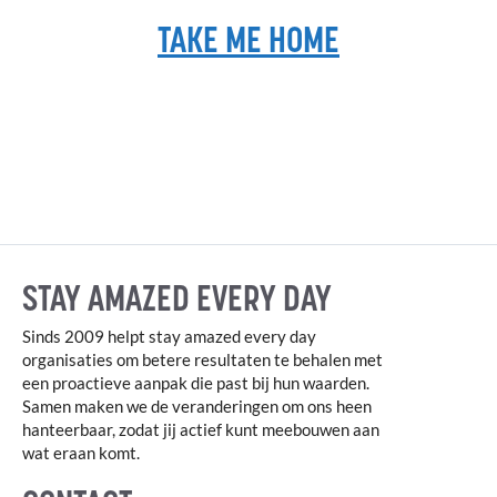
TAKE ME HOME
STAY AMAZED EVERY DAY
Sinds 2009 helpt stay amazed every day
organisaties om betere resultaten te behalen met
een proactieve aanpak die past bij hun waarden.
Samen maken we de veranderingen om ons heen
hanteerbaar, zodat jij actief kunt meebouwen aan
wat eraan komt.